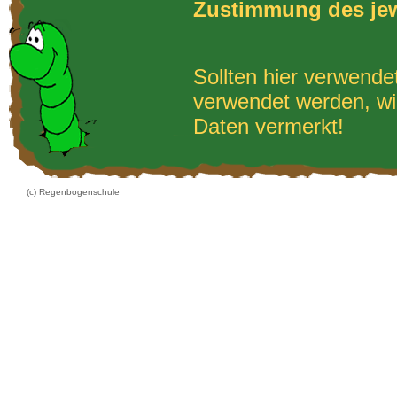
Zustimmung des jew
Sollten hier verwend
verwendet werden, wi
Daten vermerkt!
(c) Regenbogenschule