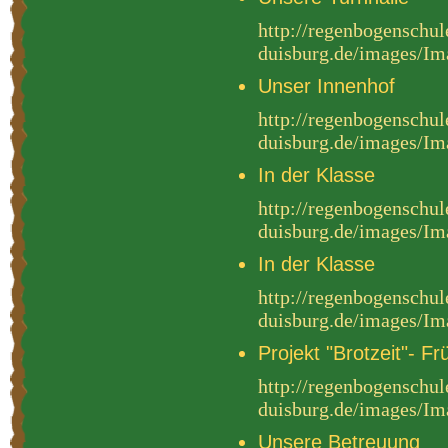
http://regenbogenschul
duisburg.de/images/
Unser Innenhof
http://regenbogenschul
duisburg.de/images/
In der Klasse
http://regenbogenschul
duisburg.de/images/
In der Klasse
http://regenbogenschul
duisburg.de/images/
Projekt "Brotzeit"- Fr
http://regenbogenschul
duisburg.de/images/
Unsere Betreuung