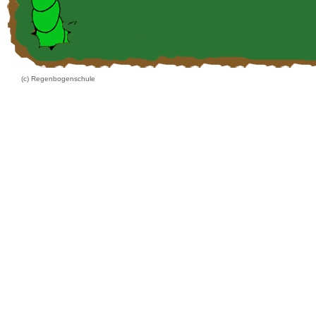
(c) Regenbogenschule