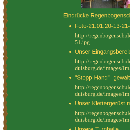
Eindrücke Regenbogensc
Foto-21.01.20-13-21-
http://regenbogenschul
51.jpg
Unser Eingangsberei
http://regenbogenschul
duisburg.de/images/
"Stopp-Hand"- gewaltf
http://regenbogenschul
duisburg.de/images/
Unser Klettergerüst 
http://regenbogenschul
duisburg.de/images/
Unsere Turnhalle