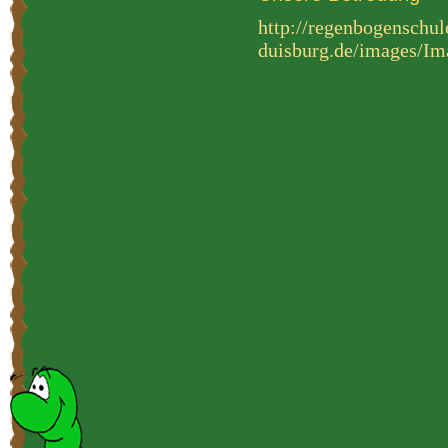
http://regenbogenschul
duisburg.de/images/